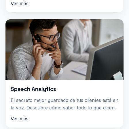
Ver más
Speech Analytics
El secreto mejor guardado de tus clientes está en
la voz. Descubre cómo saber todo lo que dicen.
Ver más