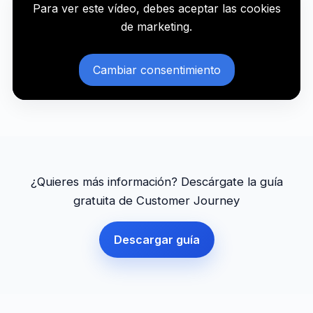
Para ver este vídeo, debes aceptar las cookies
de marketing.
Cambiar consentimiento
¿Quieres más información? Descárgate la guía
gratuita de Customer Journey
Descargar guía