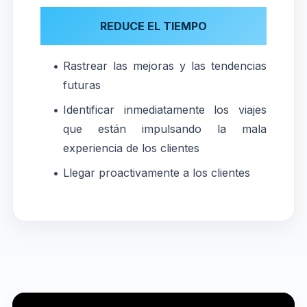
REDUCE EL TIEMPO
Rastrear las mejoras y las tendencias
futuras
Identificar inmediatamente los viajes
que están impulsando la mala
experiencia de los clientes
Llegar proactivamente a los clientes