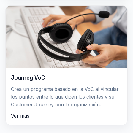
Journey VoC
Crea un programa basado en la VoC al vincular
los puntos entre lo que dicen los clientes y su
Customer Journey con la organización.
Ver más