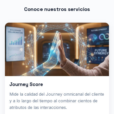
Conoce nuestros servicios
Journey Score
Mide la calidad del Journey omnicanal del cliente
y a lo largo del tiempo al combinar cientos de
atributos de las interacciones.