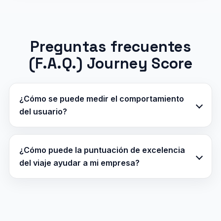
Preguntas frecuentes
(F.A.Q.) Journey Score
¿Cómo se puede medir el comportamiento
del usuario?
¿Cómo puede la puntuación de excelencia
del viaje ayudar a mi empresa?