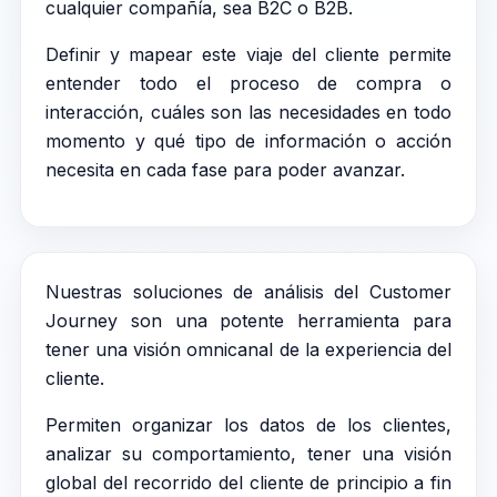
cualquier compañía, sea B2C o B2B.
Definir y mapear este viaje del cliente permite
entender todo el proceso de compra o
interacción, cuáles son las necesidades en todo
momento y qué tipo de información o acción
necesita en cada fase para poder avanzar.
Nuestras soluciones de análisis del Customer
Journey son una potente herramienta para
tener una visión omnicanal de la experiencia del
cliente.
Permiten organizar los datos de los clientes,
analizar su comportamiento, tener una visión
global del recorrido del cliente de principio a fin