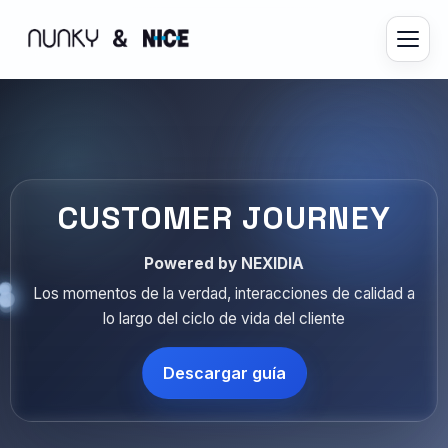
CUSTOMER JOURNEY
Powered by NEXIDIA
Los momentos de la verdad, interacciones de calidad a
lo largo del ciclo de vida del cliente
Descargar guía