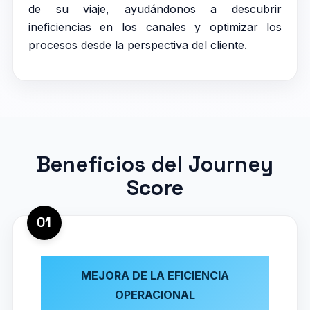
de su viaje, ayudándonos a descubrir
ineficiencias en los canales y optimizar los
procesos desde la perspectiva del cliente.
Beneficios del Journey
Score
01
MEJORA DE LA EFICIENCIA
OPERACIONAL