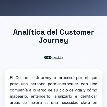
Analítica del Customer
Journey
El Customer Journey o proceso por el que
pasa una persona para interactuar con una
compañía a lo largo de su ciclo de vida y cómo
mapearlo, entenderlo, analizarlo e identificar
áreas de mejora es una necesidad clara en