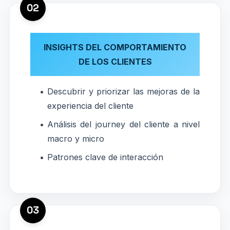
02
INSIGHTS DEL COMPORTAMIENTO
DE LOS CLIENTES
Descubrir y priorizar las mejoras de la
experiencia del cliente
Análisis del journey del cliente a nivel
macro y micro
Patrones clave de interacción
03