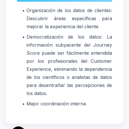
Organización de los datos de clientes:
Descubrir áreas específicas para
mejorar la experiencia del cliente
Democratización de los datos: La
información subyacente del Journey
Score puede ser fácilmente entendida
por los profesionales del Customer
Experience, eliminando la dependencia
de los científicos o analistas de datos
para desentrañar las percepciones de
los datos.
Mejor coordinación interna