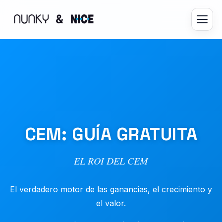
CEM: GUÍA GRATUITA
EL ROI DEL CEM
El verdadero motor de las ganancias, el crecimiento y
el valor.