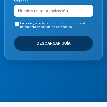
Empresa*
He leído y acepto la
política de privacidad
y el
tratamiento de mis datos personales.
DESCARGAR GUÍA