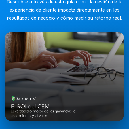
Descubre a través de esta guía cómo la gestión de la
experiencia de cliente impacta directamente en los
resultados de negocio y cómo medir su retorno real.