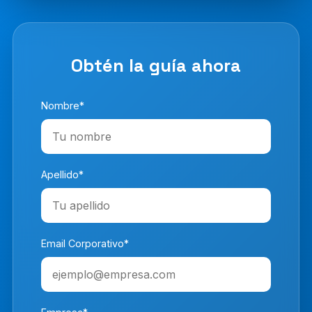
Obtén la guía ahora
Nombre*
Apellido*
Email Corporativo*